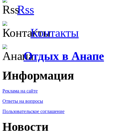
Rss
Контакты
Отдых в Анапе
Информация
Реклама на сайте
Ответы на вопросы
Пользовательское соглашение
Новости