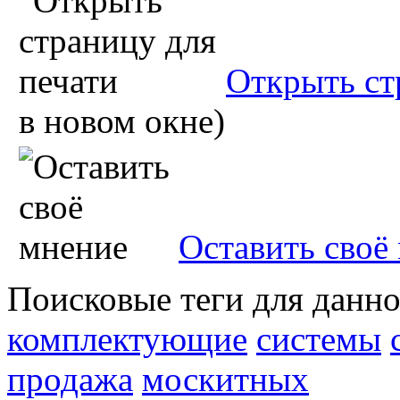
Открыть ст
в новом окне)
Оставить своё
Поисковые теги для данно
комплектующие
системы
продажа
москитных