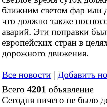
ближним светом фар или 
что должно также поспос
аварий. Эти поправки был
европейских стран в цел
дорожного движения.
Все новости
|
Добавить но
Всего
4201
объявление
Сегодня ничего не было д