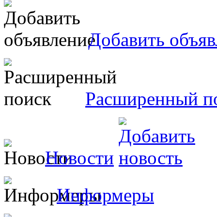
Добавить объяв
Расширенный п
Новости
Информеры