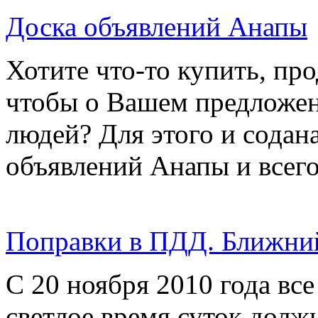
Доска объявлений Анапы
Хотите что-то купить, пр
чтобы о Вашем предложен
людей? Для этого и содан
объявлений Анапы и всег
Поправки в ПДД. Ближний 
С 20 ноября 2010 года все
светлое время суток долж