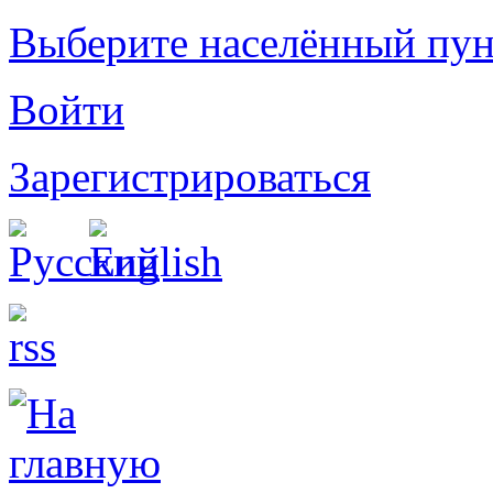
Выберите населённый пун
Войти
Зарегистрироваться