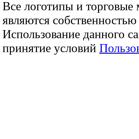
Все логотипы и торговые 
являются собственностью 
Использование данного са
принятие условий
Пользо