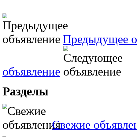
Предыдущее о
объявление
Разделы
Свежие объявле