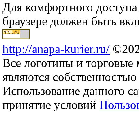
Для комфортного доступа 
браузере должен быть вкл
http://anapa-kurier.ru/
©202
Все логотипы и торговые 
являются собственностью 
Использование данного са
принятие условий
Пользо