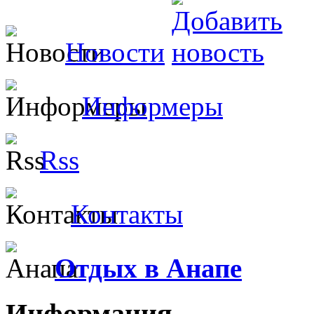
Новости
Информеры
Rss
Контакты
Отдых в Анапе
Информация