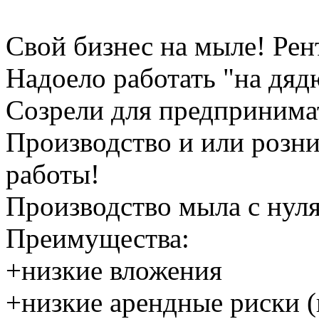
Свой бизнес на мыле! Рен
Надоело работать "на дяд
Созрели для предпринима
Производство и или розн
работы!
Производство мыла с нуля
Преимущества:
+низкие вложения
+низкие арендные риски (