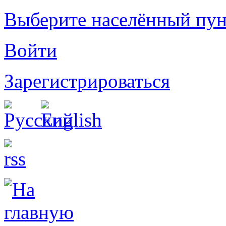
Выберите населённый пун
Войти
Зарегистрироваться