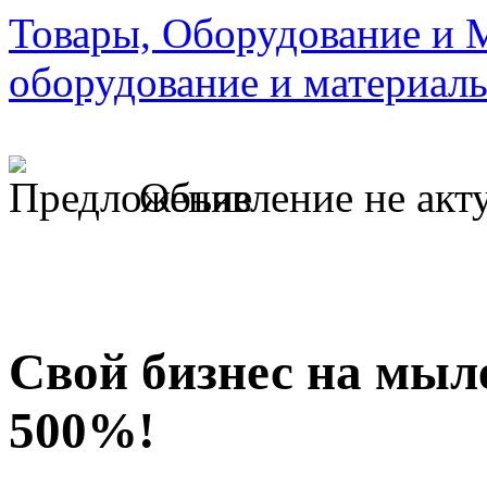
Товары, Оборудование и 
оборудование и материал
Объявление не акт
Свой бизнес на мыле
500%!