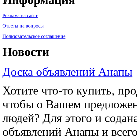
Реклама на сайте
Ответы на вопросы
Пользовательское соглашение
Новости
Доска объявлений Анапы
Хотите что-то купить, пр
чтобы о Вашем предложен
людей? Для этого и содан
объявлений Анапы и всег