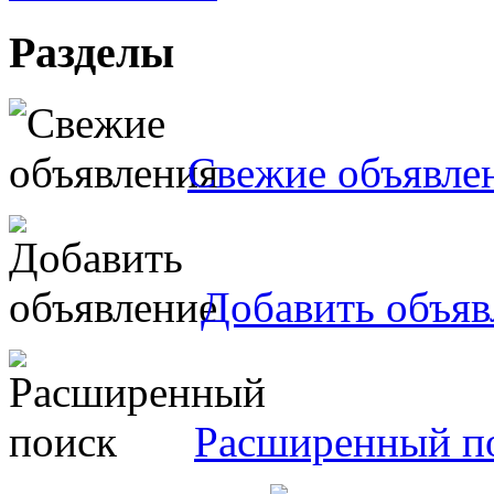
Разделы
Свежие объявле
Добавить объяв
Расширенный п