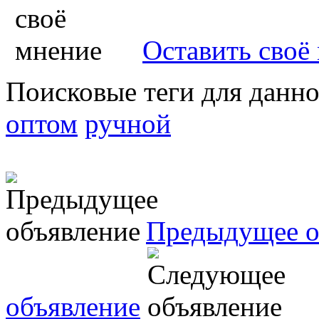
Оставить своё
Поисковые теги для данн
оптом
ручной
Предыдущее о
объявление