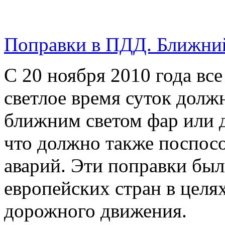
Поправки в ПДД. Ближний 
С 20 ноября 2010 года все
светлое время суток долж
ближним светом фар или 
что должно также поспос
аварий. Эти поправки был
европейских стран в цел
дорожного движения.